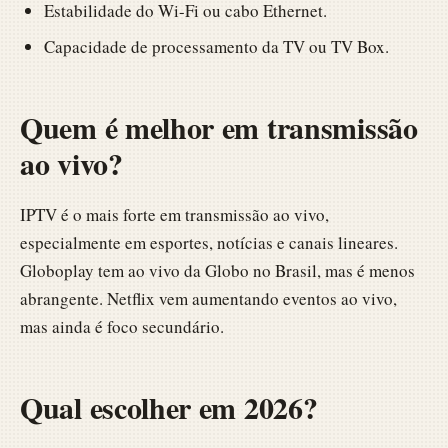
Estabilidade do Wi-Fi ou cabo Ethernet.
Capacidade de processamento da TV ou TV Box.
Quem é melhor em transmissão
ao vivo?
IPTV é o mais forte em transmissão ao vivo,
especialmente em esportes, notícias e canais lineares.
Globoplay tem ao vivo da Globo no Brasil, mas é menos
abrangente. Netflix vem aumentando eventos ao vivo,
mas ainda é foco secundário.
Qual escolher em 2026?