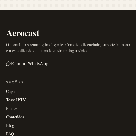
Aerocast
O jornal do streaming inteligente. Conteúdo licenciado, suporte humano
e a estabilidade de quem leva streaming a sério.
Falar no WhatsApp
SEÇÕES
Capa
Teste IPTV
Planos
Conteúdos
Blog
FAQ