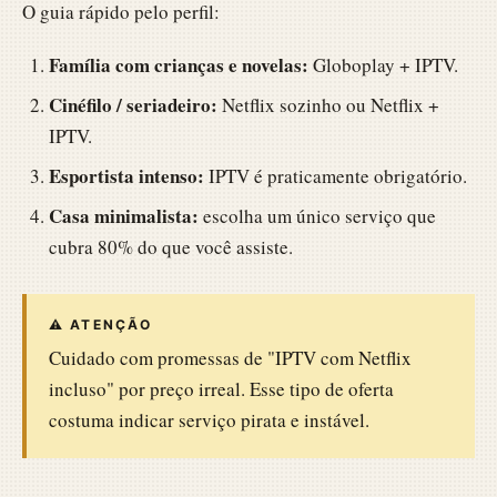
O guia rápido pelo perfil:
Família com crianças e novelas:
Globoplay + IPTV.
Cinéfilo / seriadeiro:
Netflix sozinho ou Netflix +
IPTV.
Esportista intenso:
IPTV é praticamente obrigatório.
Casa minimalista:
escolha um único serviço que
cubra 80% do que você assiste.
⚠️ ATENÇÃO
Cuidado com promessas de "IPTV com Netflix
incluso" por preço irreal. Esse tipo de oferta
costuma indicar serviço pirata e instável.