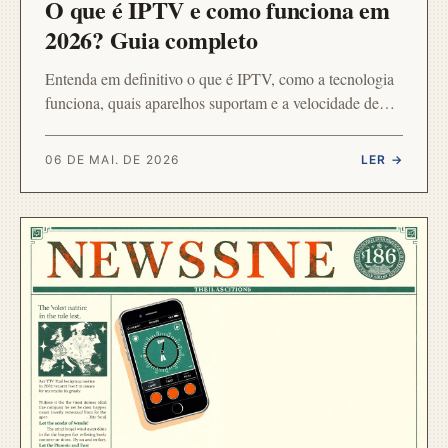
O que é IPTV e como funciona em
2026? Guia completo
Entenda em definitivo o que é IPTV, como a tecnologia
funciona, quais aparelhos suportam e a velocidade de
internet recomendada para assistir sem travar.
06 DE MAI. DE 2026
LER →