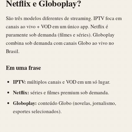
Netflix e Globoplay?
São três modelos diferentes de streaming. IPTV foca em
canais ao vivo + VOD em um único app. Netflix é
puramente sob demanda (filmes e séries). Globoplay
combina sob demanda com canais Globo ao vivo no
Brasil.
Em uma frase
IPTV:
múltiplos canais e VOD em um só lugar.
Netflix:
séries e filmes premium sob demanda.
Globoplay:
conteúdo Globo (novelas, jornalismo,
esportes selecionados).