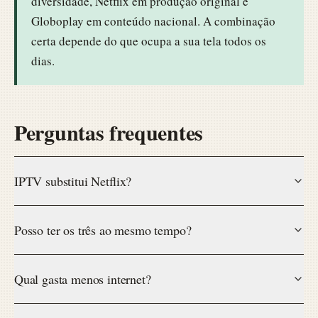
diversidade, Netflix em produção original e
Globoplay em conteúdo nacional. A combinação
certa depende do que ocupa a sua tela todos os
dias.
Perguntas frequentes
IPTV substitui Netflix?
Posso ter os três ao mesmo tempo?
Qual gasta menos internet?