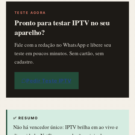
TESTE AGORA
Pronto para testar IPTV no seu
aparelho?
Fale com a redação no WhatsApp e libere seu
teste em poucos minutos. Sem cartão, sem
cadastro.
Pedir Teste IPTV
✅ RESUMO
Não há vencedor único: IPTV brilha em ao vivo e