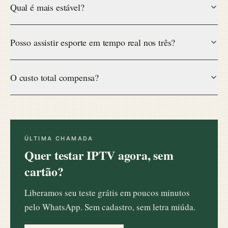
Qual é mais estável?
Posso assistir esporte em tempo real nos três?
O custo total compensa?
ÚLTIMA CHAMADA
Quer testar IPTV agora, sem
cartão?
Liberamos seu teste grátis em poucos minutos
pelo WhatsApp. Sem cadastro, sem letra miúda.