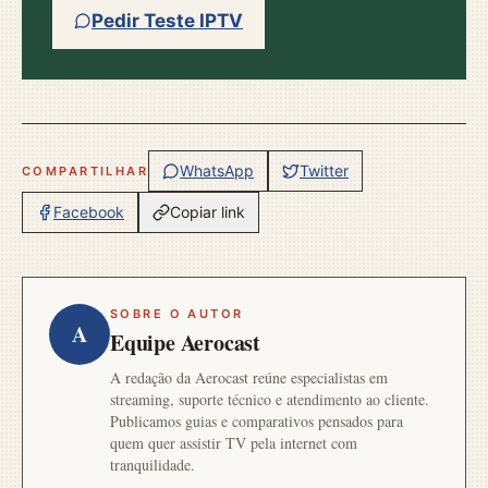
Pedir Teste IPTV
WhatsApp
Twitter
COMPARTILHAR
Facebook
Copiar link
SOBRE O AUTOR
A
Equipe Aerocast
A redação da Aerocast reúne especialistas em
streaming, suporte técnico e atendimento ao cliente.
Publicamos guias e comparativos pensados para
quem quer assistir TV pela internet com
tranquilidade.