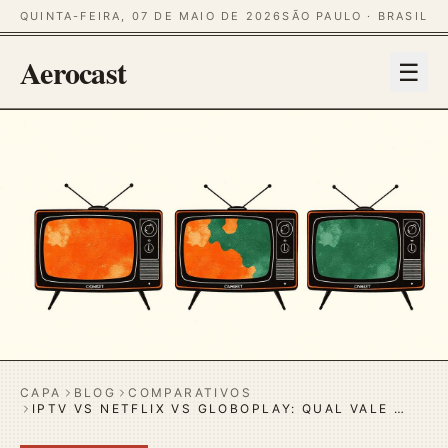
QUINTA-FEIRA, 07 DE MAIO DE 2026
SÃO PAULO · BRASIL
Aerocast
☰
CAPA
BLOG
COMPARATIVOS
IPTV VS NETFLIX VS GLOBOPLAY: QUAL VALE …