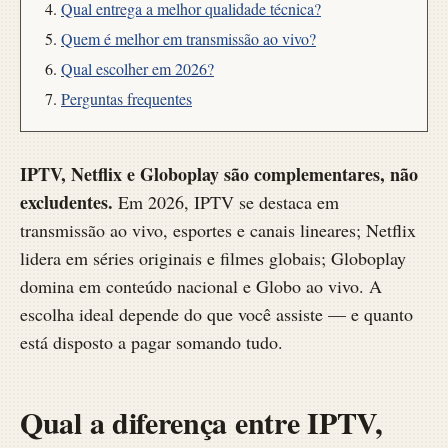
Qual entrega a melhor qualidade técnica?
Quem é melhor em transmissão ao vivo?
Qual escolher em 2026?
Perguntas frequentes
IPTV, Netflix e Globoplay são complementares, não
excludentes.
Em 2026, IPTV se destaca em
transmissão ao vivo, esportes e canais lineares; Netflix
lidera em séries originais e filmes globais; Globoplay
domina em conteúdo nacional e Globo ao vivo. A
escolha ideal depende do que você assiste — e quanto
está disposto a pagar somando tudo.
Qual a diferença entre IPTV,