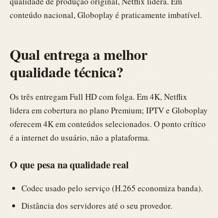
qualidade de produção original, Netflix lidera. Em
conteúdo nacional, Globoplay é praticamente imbatível.
Qual entrega a melhor
qualidade técnica?
Os três entregam Full HD com folga. Em 4K, Netflix
lidera em cobertura no plano Premium; IPTV e Globoplay
oferecem 4K em conteúdos selecionados. O ponto crítico
é a internet do usuário, não a plataforma.
O que pesa na qualidade real
Codec usado pelo serviço (H.265 economiza banda).
Distância dos servidores até o seu provedor.