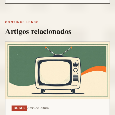
CONTINUE LENDO
Artigos relacionados
GUIAS
7 min de leitura