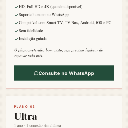
HD, Full HD e 4K (quando disponível)
Suporte humano no WhatsApp
Compatível com Smart TV, TV Box, Android, iOS e PC
Sem fidelidade
Instalação guiada
O plano preferido: bom custo, sem precisar lembrar de
renovar todo mês.
Consulte no WhatsApp
PLANO 03
Ultra
1 ano · 1 conexão simultânea