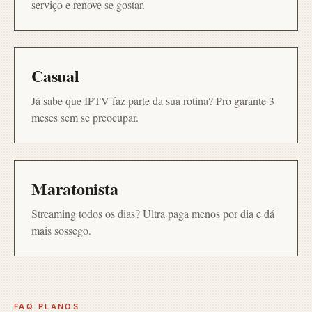
serviço e renove se gostar.
Casual
Já sabe que IPTV faz parte da sua rotina? Pro garante 3
meses sem se preocupar.
Maratonista
Streaming todos os dias? Ultra paga menos por dia e dá
mais sossego.
FAQ PLANOS