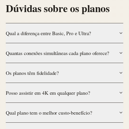
Dúvidas sobre os planos
Qual a diferença entre Basic, Pro e Ultra?
Quantas conexões simultâneas cada plano oferece?
Os planos têm fidelidade?
Posso assistir em 4K em qualquer plano?
Qual plano tem o melhor custo-benefício?