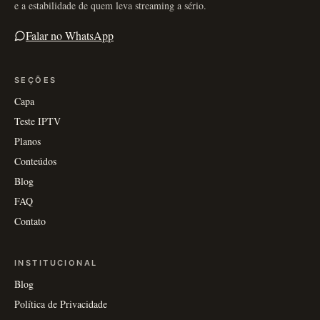
e a estabilidade de quem leva streaming a sério.
Falar no WhatsApp
SEÇÕES
Capa
Teste IPTV
Planos
Conteúdos
Blog
FAQ
Contato
INSTITUCIONAL
Blog
Política de Privacidade