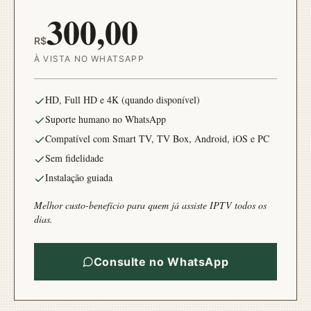
300,00
R$
À VISTA NO WHATSAPP
HD, Full HD e 4K (quando disponível)
Suporte humano no WhatsApp
Compatível com Smart TV, TV Box, Android, iOS e PC
Sem fidelidade
Instalação guiada
Melhor custo-benefício para quem já assiste IPTV todos os
dias.
Consulte no WhatsApp