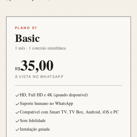
PLANO 01
Basic
1 mês · 1 conexão simultânea
35,00
R$
À VISTA NO WHATSAPP
HD, Full HD e 4K (quando disponível)
Suporte humano no WhatsApp
Compatível com Smart TV, TV Box, Android, iOS e PC
Sem fidelidade
Instalação guiada