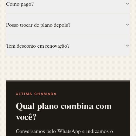
Como pago?
Posso trocar de plano depois?
Tem desconto em renovação?
ÚLTIMA CHAMADA
Qual plano combina com
você?
Conversamos pelo WhatsApp e indicamos o