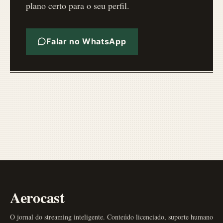
plano certo para o seu perfil.
Falar no WhatsApp
Aerocast
O jornal do streaming inteligente. Conteúdo licenciado, suporte humano