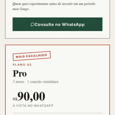
Quem quer experimentar antes de investir em um período
mais longo.
Consulte no WhatsApp
MAIS ESCOLHIDO
PLANO 02
Pro
3 meses · 1 conexão simultânea
90,00
R$
À VISTA NO WHATSAPP